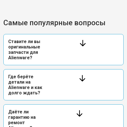
Самые популярные вопросы
Ставите ли вы
оригинальные
запчасти для
Alienware?
Где берёте
детали на
Alienware и как
долго ждать?
Даёте ли
гарантию на
ремонт