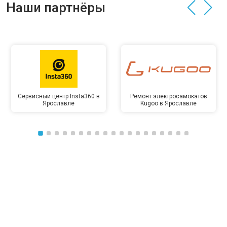
Наши партнёры
Сервисный центр Insta360 в
Ремонт электросамокатов
Ярославле
Kugoo в Ярославле