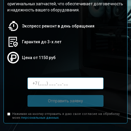
оригинальных запчастей, что обеспечивает долговечность
и надежность вашего оборудования.
Экспресс ремонт в день обращения
Гарантия до 3-х лет
Цена от 1150 руб
Отправить заявку
Нажимая на кнопку отправить я даю свое согласие на обработку
моих
персональных данных.