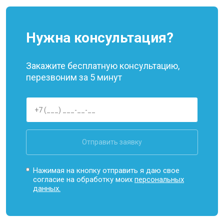
Нужна консультация?
Закажите бесплатную консультацию,
перезвоним за 5 минут
Отправить заявку
Нажимая на кнопку отправить я даю свое
согласие на обработку моих
персональных
данных.