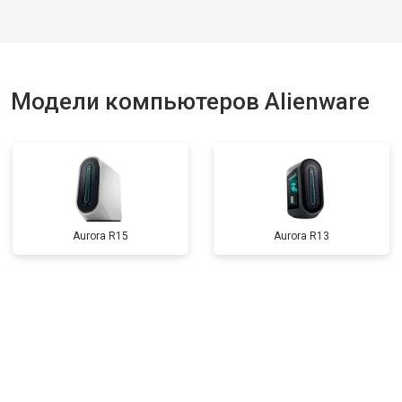
Модели компьютеров Alienware
Aurora R15
Aurora R13