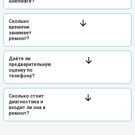
Alienware?
Сколько
времени
занимает
ремонт?
Даёте ли
предварительную
оценку по
телефону?
Сколько стоит
диагностика и
входит ли она в
ремонт?