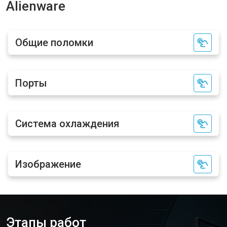
Alienware
Общие поломки
Порты
Система охлаждения
Изображение
Этапы работ