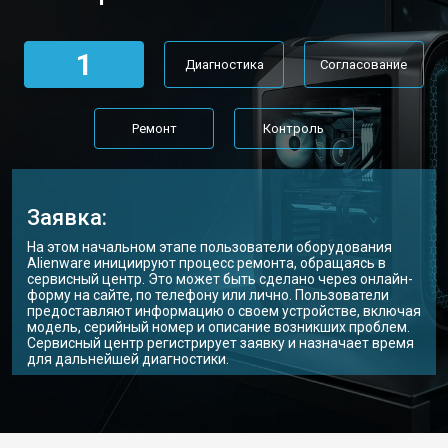
1
Диагностика
Согласование
Ремонт
Контроль
Заявка:
На этом начальном этапе пользователи оборудования
Alienware инициируют процесс ремонта, обращаясь в
сервисный центр. Это может быть сделано через онлайн-
форму на сайте, по телефону или лично. Пользователи
предоставляют информацию о своем устройстве, включая
модель, серийный номер и описание возникших проблем.
Сервисный центр регистрирует заявку и назначает время
для дальнейшей диагностики.