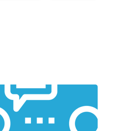
т 3800 ₽
Заказать
т 1500 ₽
Заказать
т 2900 ₽
Заказать
т 1200 ₽
Заказать
т 2300 ₽
Заказать
т 2300 ₽
Заказать