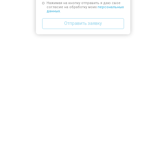
Нажимая на кнопку отправить я даю свое
согласие на обработку моих
персональных
данных.
Отправить заявку