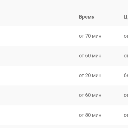
Время
Ц
от 70 мин
о
от 60 мин
о
от 20 мин
б
от 60 мин
о
от 80 мин
о