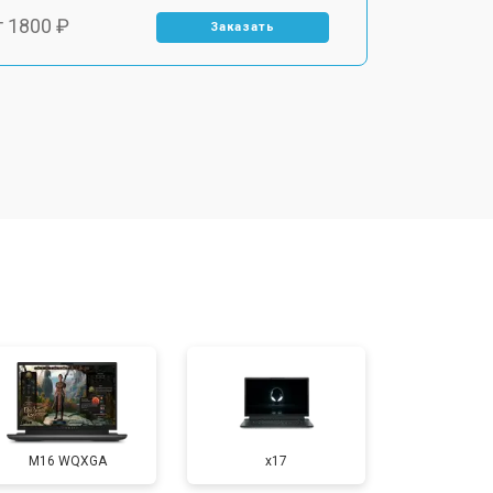
т 1800 ₽
Заказать
т 3500 ₽
Заказать
т 2700 ₽
Заказать
т 2250 ₽
Заказать
т 950 ₽
Заказать
т 2300 ₽
Заказать
M16 WQXGA
x17
т 3300 ₽
Заказать