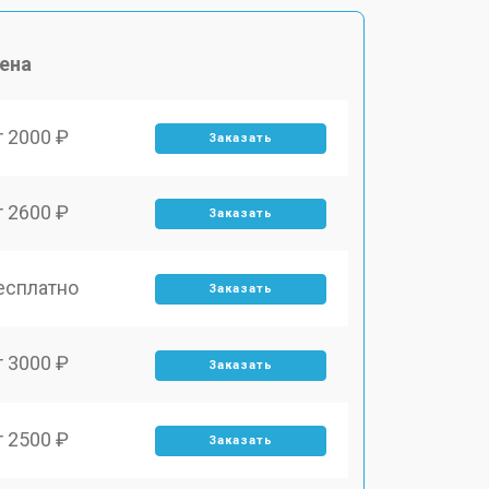
ена
т 2000 ₽
Заказать
т 2600 ₽
Заказать
есплатно
Заказать
т 3000 ₽
Заказать
т 2500 ₽
Заказать