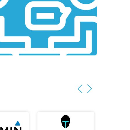
т 2200 ₽
Заказать
т 3500 ₽
Заказать
т 2200 ₽
Заказать
т 1700 ₽
Заказать
т 2600 ₽
Заказать
т 2600 ₽
Заказать
т 1100 ₽
Заказать