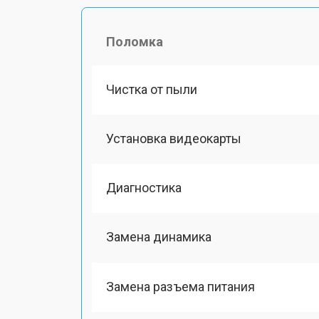
Поломка
Чистка от пыли
Установка видеокарты
Диагностика
Замена динамика
Замена разъема питания