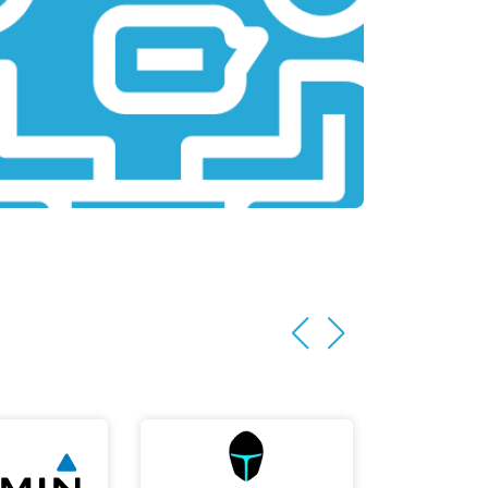
т 2200 ₽
Заказать
т 3500 ₽
Заказать
т 2200 ₽
Заказать
т 1700 ₽
Заказать
т 2600 ₽
Заказать
т 2600 ₽
Заказать
т 1100 ₽
Заказать