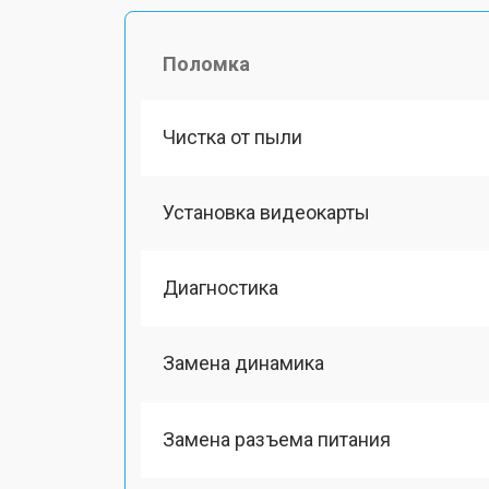
Поломка
Чистка от пыли
Установка видеокарты
Диагностика
Замена динамика
Замена разъема питания