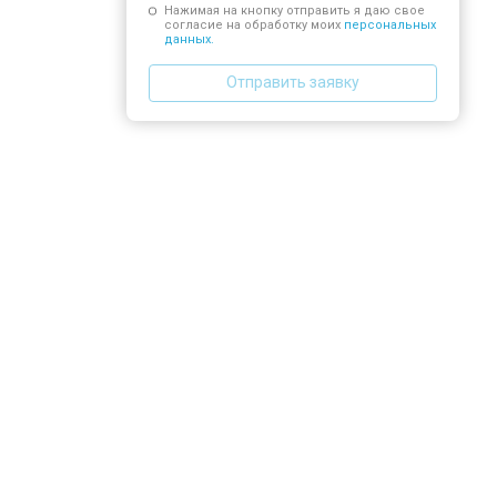
Нажимая на кнопку отправить я даю свое
согласие на обработку моих
персональных
данных.
Отправить заявку