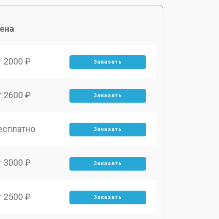
ена
т 2000 ₽
Заказать
т 2600 ₽
Заказать
есплатно
Заказать
т 3000 ₽
Заказать
т 2500 ₽
Заказать