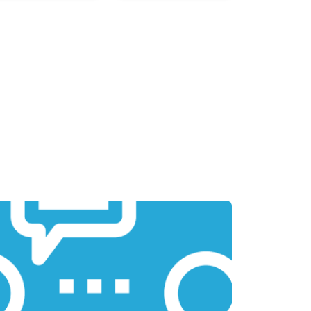
т 3800 ₽
Заказать
т 1500 ₽
Заказать
т 2900 ₽
Заказать
т 1200 ₽
Заказать
т 2300 ₽
Заказать
т 2300 ₽
Заказать